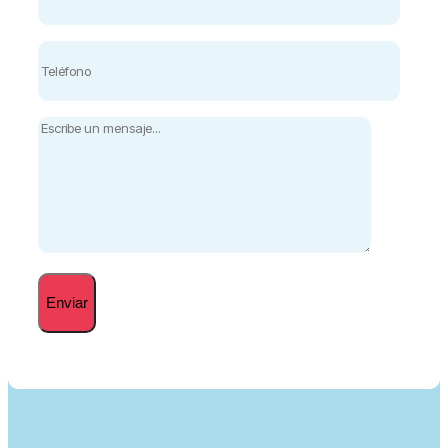
Enviar