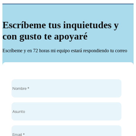
Escríbeme tus inquietudes y
con gusto te apoyaré
Escríbeme y en 72 horas mi equipo estará respondiendo tu correo