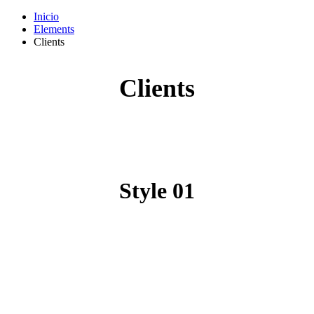
Inicio
Elements
Clients
Clients
Style
01