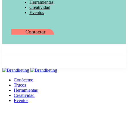
Herramientas
Creatividad
Eventos
Contactar
Conóceme
Trucos
Herramientas
Creatividad
Eventos