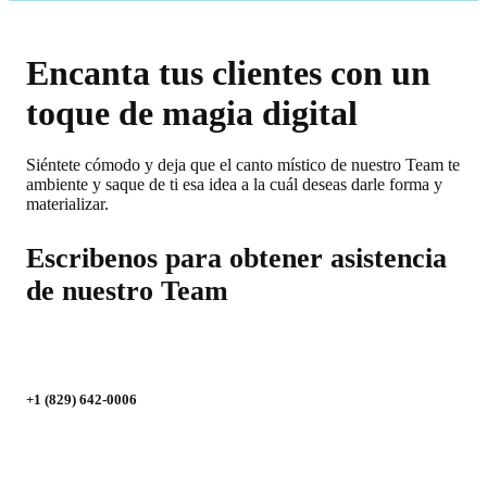
Encanta tus clientes con un
toque de magia digital
Siéntete cómodo y deja que el canto místico de nuestro Team te
ambiente y saque de ti esa idea a la cuál deseas darle forma y
materializar.
Escribenos para obtener asistencia
de nuestro Team
+1 (829) 642-0006