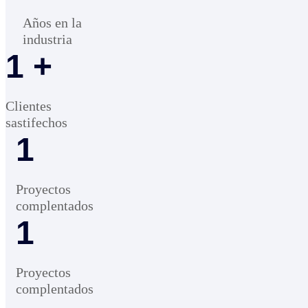
Años en la
industria
1
+
Clientes
sastifechos
1
Proyectos
complentados
1
Proyectos
complentados