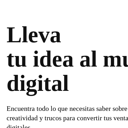
Lleva
tu idea al 
digital
Encuentra todo lo que necesitas saber sobre
creatividad y trucos para convertir tus vent
digitales